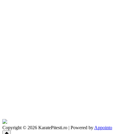
Copyright © 2026 KaratePitesti.ro | Powered by
Appointo